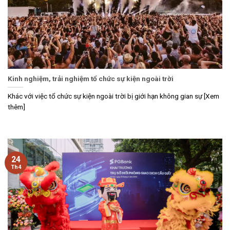
Kinh nghiệm, trải nghiệm tổ chức sự kiện ngoài trời
Khác với việc tổ chức sự kiện ngoài trời bị giới hạn không gian sự [Xem
thêm]
24
Th4