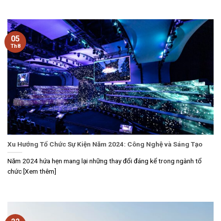
05
Th8
Xu Hướng Tổ Chức Sự Kiện Năm 2024: Công Nghệ và Sáng Tạo
Năm 2024 hứa hẹn mang lại những thay đổi đáng kể trong ngành tổ
chức [Xem thêm]