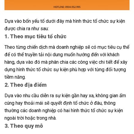
Dựa vào bốn yếu tố dưới đây mà hình thức tổ chức sự kiện
được chia ra như sau:
1. Theo mục tiêu tổ chức
Theo từng chiến dịch mà doanh nghiệp sẽ có mục tiêu cụ thể
để có thể truyền tải nội dung muốn hướng đến với khách
hàng, dựa vào đó mà phân chia các công việc chi tiết để xây
dựng hình thức tổ chức sự kiện phù hợp với từng đối tượng
tiềm năng.
2. Theo địa điểm
Dựa vào nhu cầu diễn ra sự kiện gần hay xa, không gian ấm
cúng hay thoải mái sẽ quyết định tổ chức ở đâu, thông
thường các doanh nghiệp có hai hình thức tổ chức sự kiện
ngoài trời hoặc trong nhà.
3. Theo quy mô