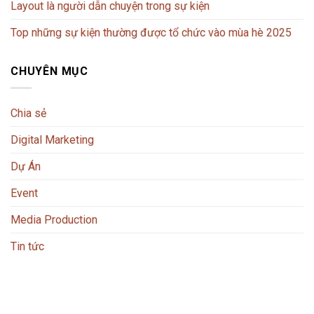
Layout là người dẫn chuyện trong sự kiện
Top những sự kiện thường được tổ chức vào mùa hè 2025
CHUYÊN MỤC
Chia sẻ
Digital Marketing
Dự Án
Event
Media Production
Tin tức