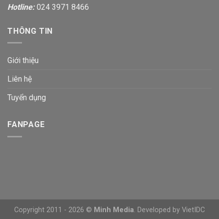
Hotline:
024 3971 8466
THÔNG TIN
Giới thiệu
Liên hệ
Tuyển dụng
FANPAGE
Copyright 2011 - 2026 ©
Minh Media
. Developed by
VietIDC