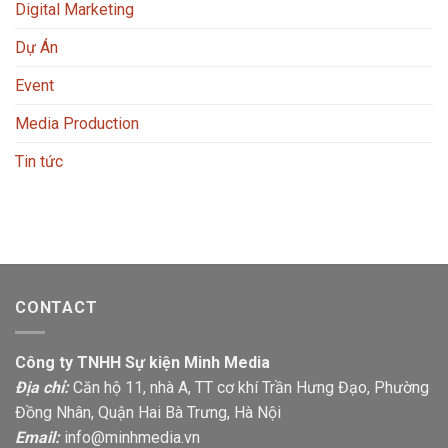
Digital Marketing
Dự Án
Event
Media Production
Tin tức
CONTACT
Công ty TNHH Sự kiện Minh Media
Địa chỉ:
Căn hộ 11, nhà A, TT cơ khí Trần Hưng Đạo, Phường
Đồng Nhân, Quận Hai Bà Trưng, Hà Nội
Email:
info@minhmedia.vn