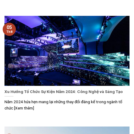
05
Th8
Xu Hướng Tổ Chức Sự Kiện Năm 2024: Công Nghệ và Sáng Tạo
Năm 2024 hứa hẹn mang lại những thay đổi đáng kể trong ngành tổ
chức [Xem thêm]