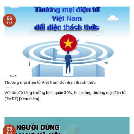
06
Th3
Thương mại điện tử Việt Nam đối diện thách thức
Với tốc độ tăng trưởng bình quân 30%, thị trường thương mại điện tử
(TMĐT) [Xem thêm]
03
Th3