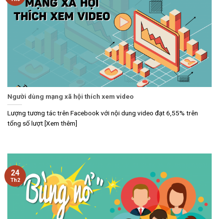
Người dùng mạng xã hội thích xem video
Lượng tương tác trên Facebook với nội dung video đạt 6,55% trên
tổng số lượt [Xem thêm]
24
Th2