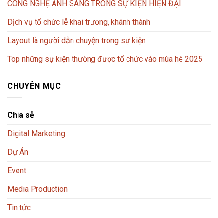
CÔNG NGHỆ ÁNH SÁNG TRONG SỰ KIỆN HIỆN ĐẠI
Dịch vụ tổ chức lễ khai trương, khánh thành
Layout là người dẫn chuyện trong sự kiện
Top những sự kiện thường được tổ chức vào mùa hè 2025
CHUYÊN MỤC
Chia sẻ
Digital Marketing
Dự Án
Event
Media Production
Tin tức