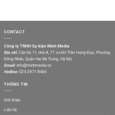
CONTACT
Công ty TNHH Sự kiện Minh Media
Địa chỉ:
Căn hộ 11, nhà A, TT cơ khí Trần Hưng Đạo, Phường
Đồng Nhân, Quận Hai Bà Trưng, Hà Nội
Email:
info@minhmedia.vn
Hotline:
024 3971 8466
THÔNG TIN
Giới thiệu
Liên hệ