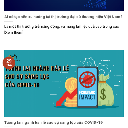
AI có tạo nên xu hướng tại thị trường đại sứ thương hiệu Việt Nam?
Là một thị trường trẻ, năng động, và mang lại hiệu quả cao trong các
[Xem thêm]
29
Th6
Tương lai ngành bán lẻ sau sự sàng lọc của COVID-19