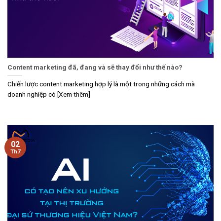
Content marketing đã, đang và sẽ thay đổi như thế nào?
Chiến lược content marketing hợp lý là một trong những cách mà
doanh nghiệp có [Xem thêm]
02
Th7