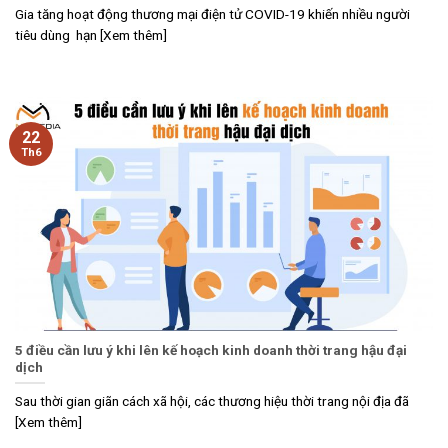
Gia tăng hoạt động thương mại điện tử COVID-19 khiến nhiều người
tiêu dùng hạn [Xem thêm]
22
Th6
5 điều cần lưu ý khi lên kế hoạch kinh doanh thời trang hậu đại
dịch
Sau thời gian giãn cách xã hội, các thương hiệu thời trang nội địa đã
[Xem thêm]