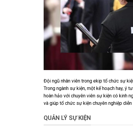
Đội ngũ nhân viên trong ekip tổ chức sự kiệ
Trong ngành sự kiện, một kế hoạch hay, ý tư
hoàn hảo với chuyên viên sự kiện có kinh ng
và giúp tổ chức sự kiện chuyên nghiệp diễn 
QUẢN LÝ SỰ KIỆN