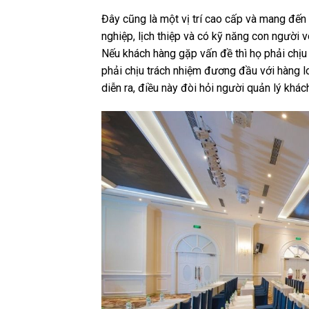
Đây cũng là một vị trí cao cấp và mang đến 
nghiệp, lịch thiệp và có kỹ năng con người v
Nếu khách hàng gặp vấn đề thì họ phải chịu 
phải chịu trách nhiệm đương đầu với hàng l
diễn ra, điều này đòi hỏi người quản lý khác