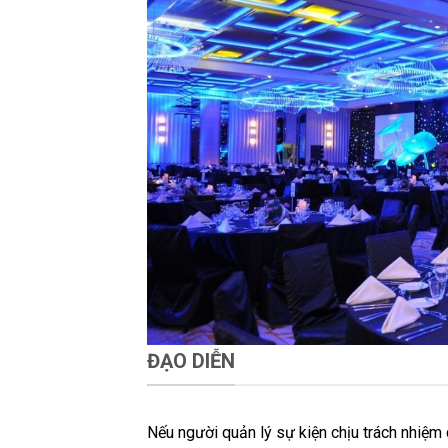
ĐẠO DIỄN
Nếu người quản lý sự kiện chịu trách nhiệm 