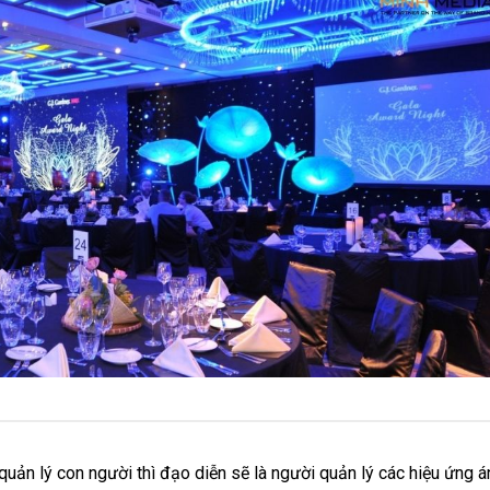
quản lý con người thì đạo diễn sẽ là người quản lý các hiệu ứng á