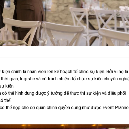
kiện chính là nhân viên lên kế hoạch tổ chức sự kiện. Bởi vì họ là
 thời gian, logistic và có trách nhiệm tổ chức sự kiện chuyên nghi
sự kiện.
 có thể hình dung được ý tưởng để thực thi sự kiện và điều phối
ó thể.
ể có thể nộp cho cơ quan chính quyền cũng như được Event Planne